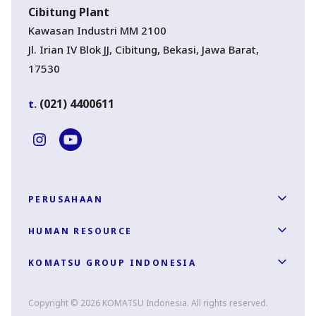
Cibitung Plant
Kawasan Industri MM 2100
Jl. Irian IV Blok JJ, Cibitung, Bekasi, Jawa Barat,
17530
(021) 4400611
t.
PERUSAHAAN
HUMAN RESOURCE
KOMATSU GROUP INDONESIA
Copyright © 2026 KOMATSU Indonesia. All rights reserved.