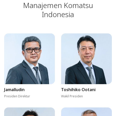
Manajemen Komatsu
Indonesia
Jamalludin
Toshihiko Ootani
Presiden Direktur
Wakil Presiden