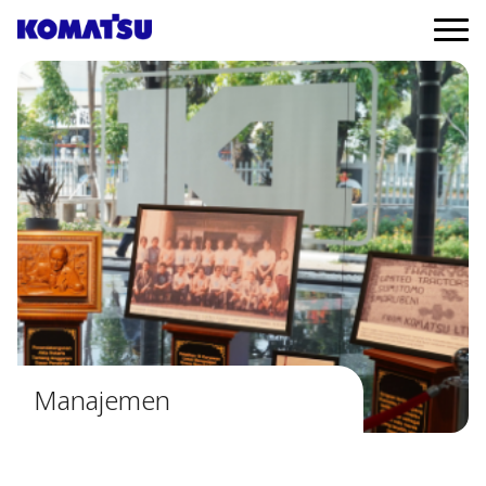
Manajemen