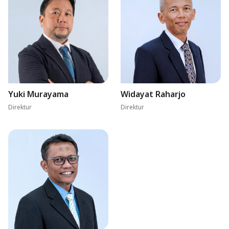
Yuki Murayama
Widayat Raharjo
Direktur
Direktur