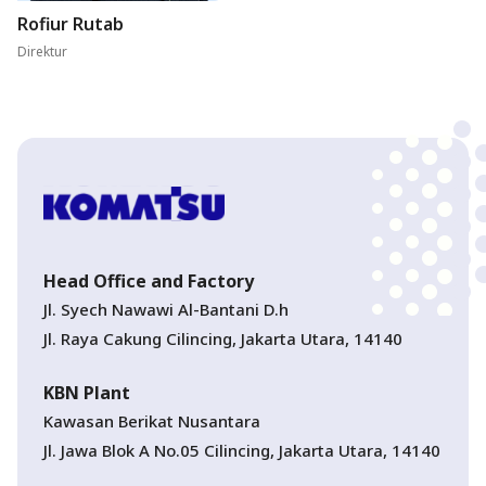
Rofiur Rutab
Direktur
Head Office and Factory
Jl. Syech Nawawi Al-Bantani D.h
Jl. Raya Cakung Cilincing, Jakarta Utara, 14140
KBN Plant
Kawasan Berikat Nusantara
Jl. Jawa Blok A No.05 Cilincing, Jakarta Utara, 14140